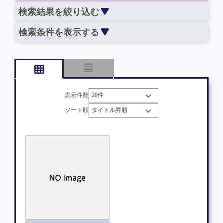
検索結果を絞り込む
検索条件を表示する
表示件数
ソート順