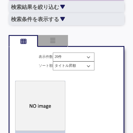
検索結果を絞り込む
検索条件を表示する
表示件数
ソート順