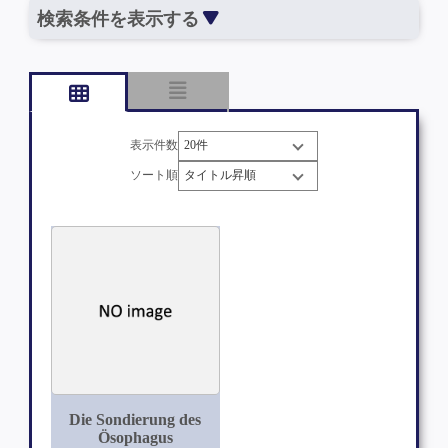
検索条件を表示する
表示件数
ソート順
Die Sondierung des
Ösophagus