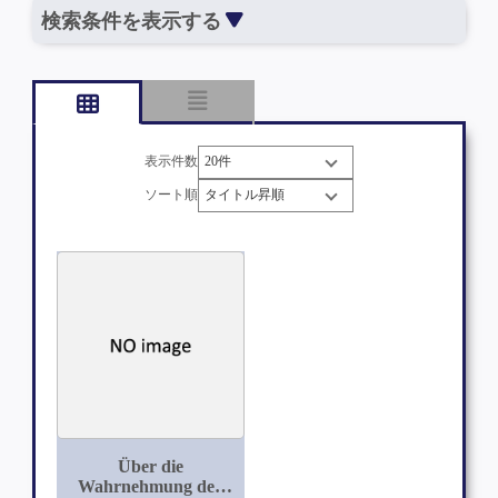
検索条件を表示する
表示件数
ソート順
Über die
Wahrnehmung der