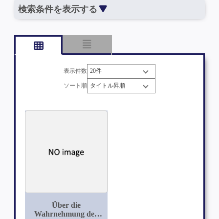
検索条件を表示する
表示件数
ソート順
Über die
Wahrnehmung der