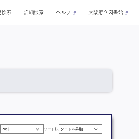
易検索
詳細検索
ヘルプ
大阪府立図書館
数
ソート順