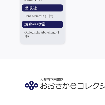
出版社
Hans Mamroth
(1 件)
診療科検索
Otologische Abtheilung
(1
件)