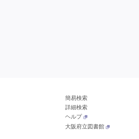
簡易検索
詳細検索
ヘルプ
大阪府立図書館