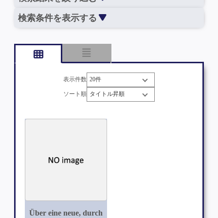
検索条件を表示する
表示件数
ソート順
Über eine neue, durch