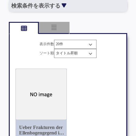
検索条件を表示する
表示件数
ソート順
Ueber Frakturen der
Ellenbogengegend im