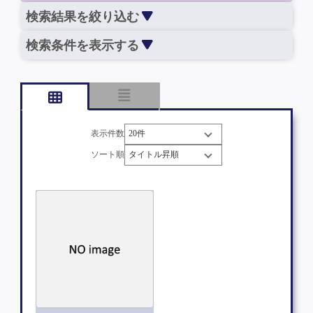
検索結果を絞り込む
検索条件を表示する
表示件数
ソート順