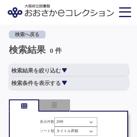
検索へ戻る
検索結果
0 件
検索結果を絞り込む
検索条件を表示する
表示件数
ソート順