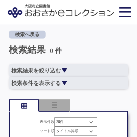
検索へ戻る
検索結果
0 件
検索結果を絞り込む
検索条件を表示する
表示件数
ソート順