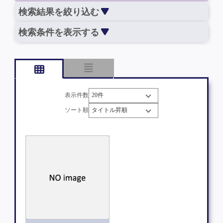
検索結果を絞り込む
検索条件を表示する
表示件数
ソート順