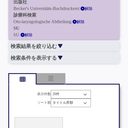
出版社
Becker's Universitäts-Buchdruckerei
解除
診療科検索
Oto-laryngologische Abtheilung
解除
SU
SU
解除
検索結果を絞り込む
検索条件を表示する
表示件数
ソート順