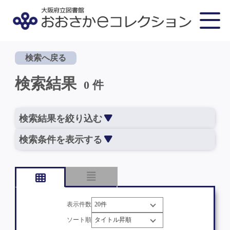
検索へ戻る
検索結果
0 件
検索結果を絞り込む
検索条件を表示する
表示件数
ソート順