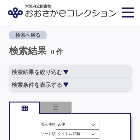
検索へ戻る
検索結果
0 件
検索結果を絞り込む
検索条件を表示する
表示件数
ソート順