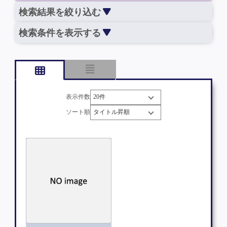
検索結果を絞り込む
検索条件を表示する
表示件数
ソート順