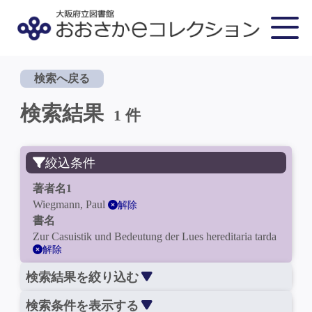
検索へ戻る
検索結果
1 件
絞込条件
著者名1
Wiegmann, Paul
解除
書名
Zur Casuistik und Bedeutung der Lues hereditaria tarda
解除
検索結果を絞り込む
検索条件を表示する