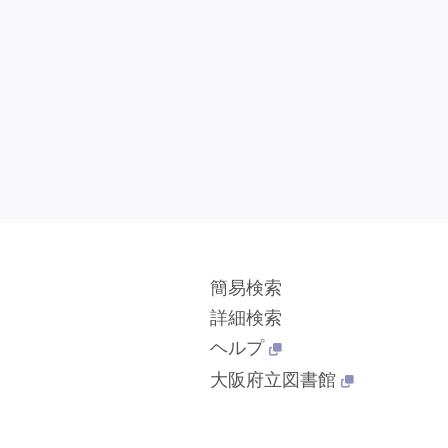
簡易検索
詳細検索
ヘルプ
大阪府立図書館