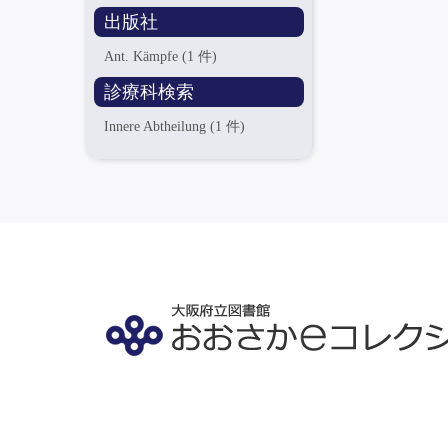
出版社
Ant. Kämpfe
(1 件)
診療科検索
Innere Abtheilung
(1 件)