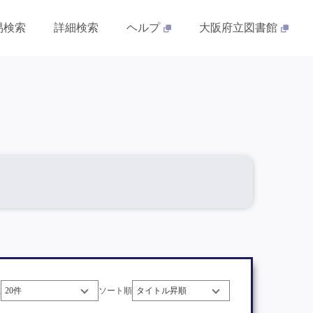
易検索
詳細検索
ヘルプ
大阪府立図書館
数
ソート順