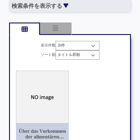
検索条件を表示する
表示件数
ソート順
Über das Vorkommen
der alimentären