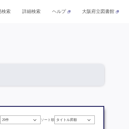
易検索
詳細検索
ヘルプ
大阪府立図書館
数
ソート順