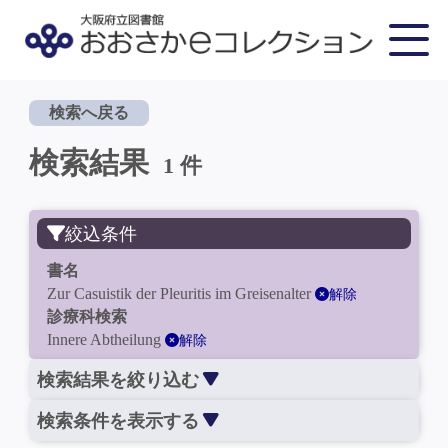
検索へ戻る
検索結果
1 件
絞込条件
書名
Zur Casuistik der Pleuritis im Greisenalter
解除
診療科検索
Innere Abtheilung
解除
検索結果を絞り込む
検索条件を表示する