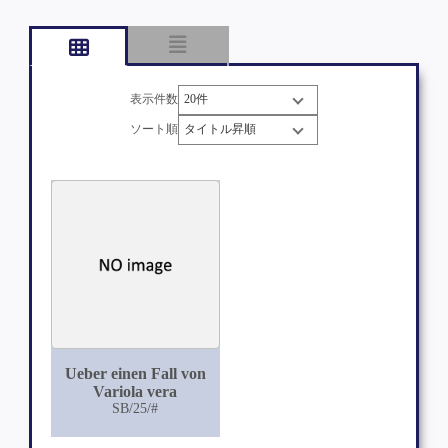
表示件数
ソート順
Ueber einen Fall von
Variola vera
SB/25/#