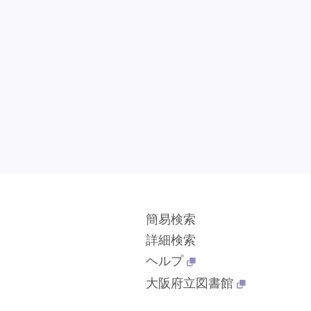
簡易検索
詳細検索
ヘルプ
大阪府立図書館