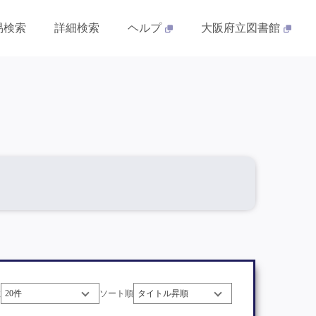
易検索
詳細検索
ヘルプ
大阪府立図書館
数
ソート順