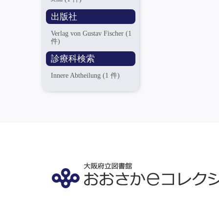
出版社
Verlag von Gustav Fischer
(1
件)
診療科検索
Innere Abtheilung
(1 件)