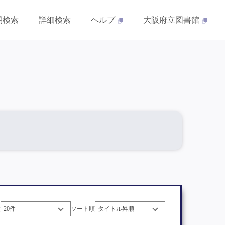
易検索
詳細検索
ヘルプ
大阪府立図書館
数
ソート順