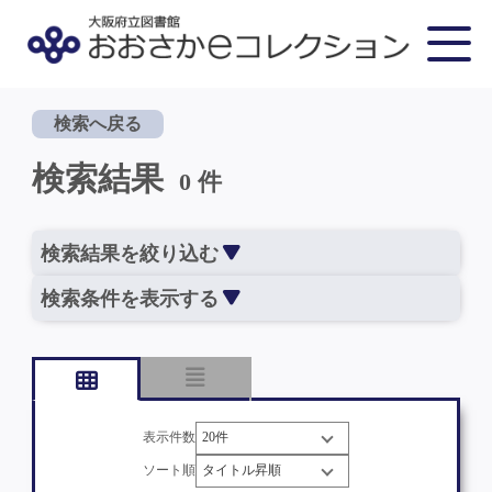
検索へ戻る
検索結果
0 件
検索結果を絞り込む
検索条件を表示する
表示件数
ソート順