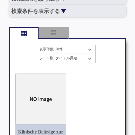
検索条件を表示する
表示件数
ソート順
Klinische Beiträge zur