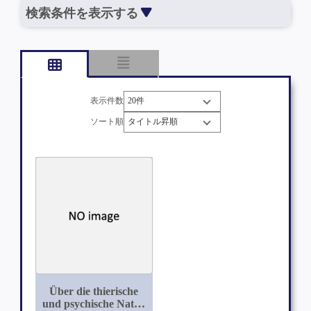
検索条件を表示する
表示件数
ソート順
Über die thierische
und psychische Natur