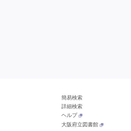
簡易検索
詳細検索
ヘルプ
大阪府立図書館