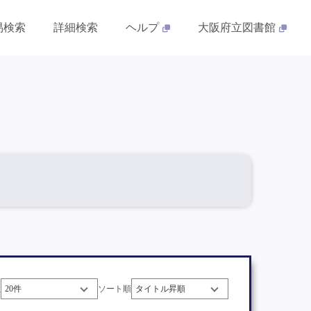
易検索
詳細検索
ヘルプ
大阪府立図書館
数
ソート順