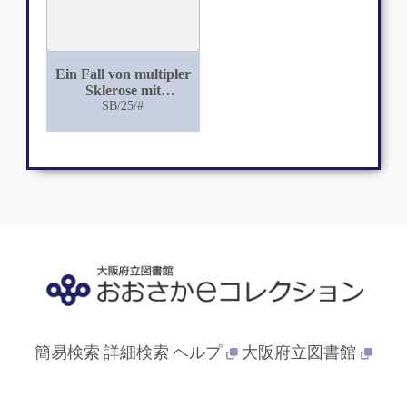
Ein Fall von multipler
Sklerose mit
paraplegischen
SB/25/#
Erscheinungen
簡易検索
詳細検索
ヘルプ
大阪府立図書館