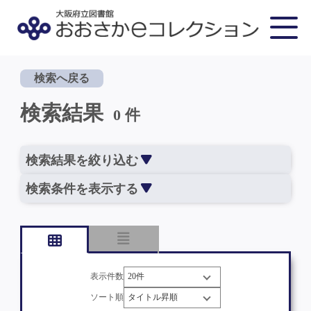
検索へ戻る
検索結果
0 件
検索結果を絞り込む
検索条件を表示する
表示件数
ソート順