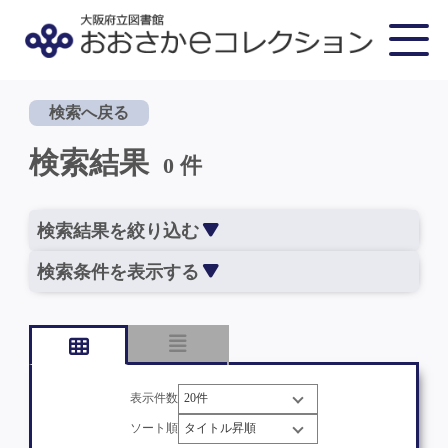
検索へ戻る
検索結果
0 件
検索結果を絞り込む
検索条件を表示する
表示件数
ソート順