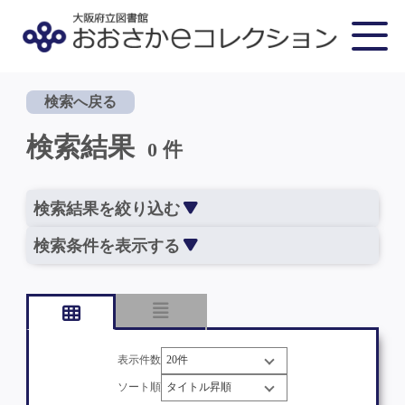
検索へ戻る
検索結果
0 件
検索結果を絞り込む
検索条件を表示する
表示件数
ソート順