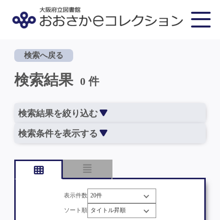
検索へ戻る
検索結果
0 件
検索結果を絞り込む
検索条件を表示する
表示件数
ソート順