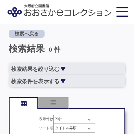
検索へ戻る
検索結果
0 件
検索結果を絞り込む
検索条件を表示する
表示件数
ソート順