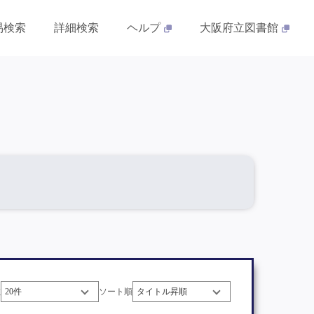
易検索
詳細検索
ヘルプ
大阪府立図書館
数
ソート順