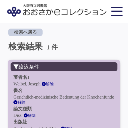
検索へ戻る
検索結果
1 件
絞込条件
著者名1
Weibel, Joseph
解除
書名
Gerichtlich-medizinische Bedeutung der Knochenfunde
解除
論文種類
Diss.
解除
出版社