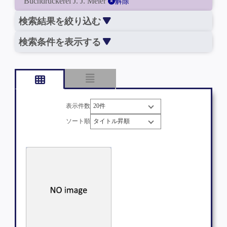
Buchdruckerei J. J. Meier
解除
検索結果を絞り込む
検索条件を表示する
表示件数
ソート順