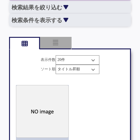
検索結果を絞り込む
検索条件を表示する
表示件数
ソート順