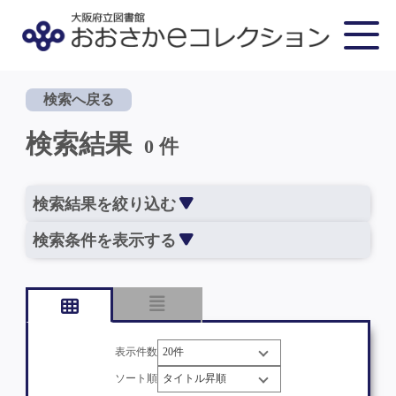
検索へ戻る
検索結果
0 件
検索結果を絞り込む
検索条件を表示する
表示件数
ソート順