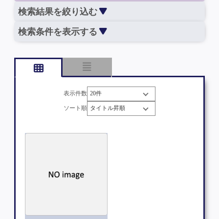
検索結果を絞り込む
検索条件を表示する
表示件数
ソート順