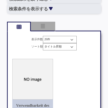
検索条件を表示する
表示件数
ソート順
Verwendbarkeit des