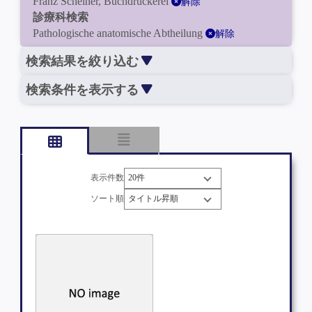
Franz Scheiner, Buchdruckerei
解除
診療科検索
Pathologische anatomische Abtheilung
解除
検索結果を絞り込む
検索条件を表示する
表示件数
ソート順