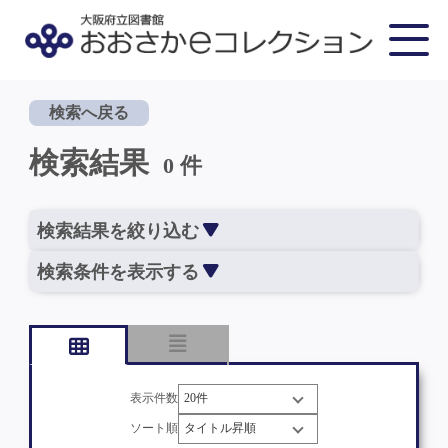
検索へ戻る
検索結果
0 件
検索結果を絞り込む
検索条件を表示する
表示件数
ソート順