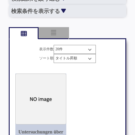
検索条件を表示する
表示件数
ソート順
Untersuchungen über