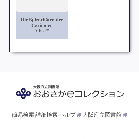
Die Spirochäten der
Carinaten
SB/23/#
簡易検索
詳細検索
ヘルプ
大阪府立図書館