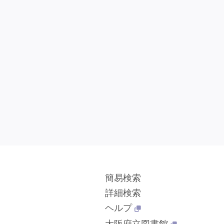
簡易検索
詳細検索
ヘルプ