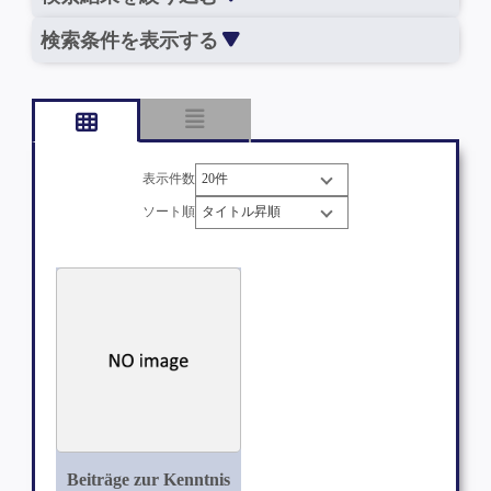
検索条件を表示する
表示件数
ソート順
Beiträge zur Kenntnis