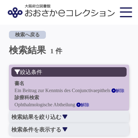
検索へ戻る
検索結果
1 件
絞込条件
書名
Ein Beitrag zur Kenntnis des Conjunctivaepithels
解除
診療科検索
Ophthalmologische Abtheilung
解除
検索結果を絞り込む
検索条件を表示する