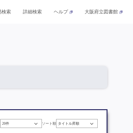
易検索
詳細検索
ヘルプ
大阪府立図書館
数
ソート順