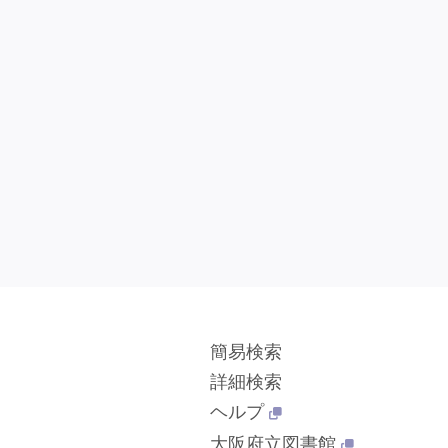
簡易検索
詳細検索
ヘルプ
大阪府立図書館