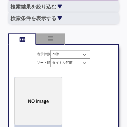
検索結果を絞り込む
検索条件を表示する
表示件数
ソート順