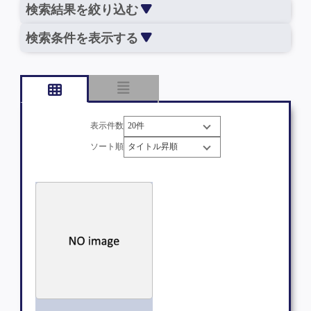
検索結果を絞り込む
検索条件を表示する
表示件数
ソート順